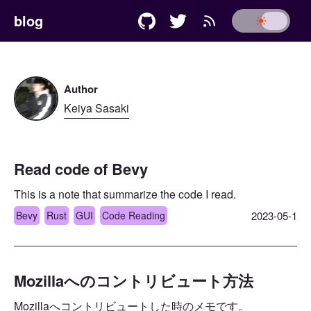
blog
Author
Keiya Sasaki
Read code of Bevy
This is a note that summarize the code I read.
Bevy
Rust
GUI
Code Reading
2023-05-1
Mozillaへのコントリビュート方法
Mozillaへコントリビュートした時のメモです。