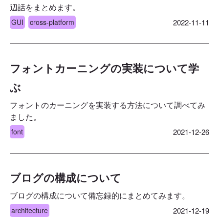
辺話をまとめます。
GUI
cross-platform
2022-11-11
フォントカーニングの実装について学
ぶ
フォントのカーニングを実装する方法について調べてみ
ました。
font
2021-12-26
ブログの構成について
ブログの構成について備忘録的にまとめてみます。
architecture
2021-12-19